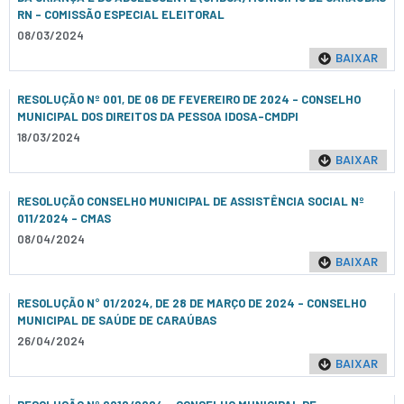
RN - COMISSÃO ESPECIAL ELEITORAL
08/03/2024
BAIXAR
RESOLUÇÃO Nº 001, DE 06 DE FEVEREIRO DE 2024 - CONSELHO
MUNICIPAL DOS DIREITOS DA PESSOA IDOSA-CMDPI
18/03/2024
BAIXAR
RESOLUÇÃO CONSELHO MUNICIPAL DE ASSISTÊNCIA SOCIAL Nº
011/2024 - CMAS
08/04/2024
BAIXAR
RESOLUÇÃO N° 01/2024, DE 28 DE MARÇO DE 2024 - CONSELHO
MUNICIPAL DE SAÚDE DE CARAÚBAS
26/04/2024
BAIXAR