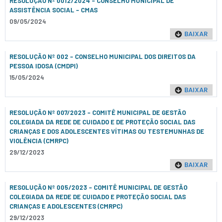
RESOLUÇÃO Nº 0012/2024 - CONSELHO MUNICIPAL DE
ASSISTÊNCIA SOCIAL – CMAS
09/05/2024
BAIXAR
RESOLUÇÃO Nº 002 - CONSELHO MUNICIPAL DOS DIREITOS DA
PESSOA IDOSA (CMDPI)
15/05/2024
BAIXAR
RESOLUÇÃO Nº 007/2023 - COMITÊ MUNICIPAL DE GESTÃO
COLEGIADA DA REDE DE CUIDADO E DE PROTEÇÃO SOCIAL DAS
CRIANÇAS E DOS ADOLESCENTES VÍTIMAS OU TESTEMUNHAS DE
VIOLÊNCIA (CMRPC)
29/12/2023
BAIXAR
RESOLUÇÃO Nº 005/2023 - COMITÊ MUNICIPAL DE GESTÃO
COLEGIADA DA REDE DE CUIDADO E PROTEÇÃO SOCIAL DAS
CRIANÇAS E ADOLESCENTES (CMRPC)
29/12/2023