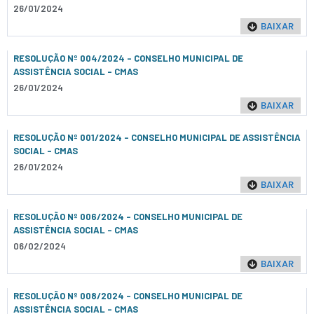
26/01/2024
BAIXAR
RESOLUÇÃO Nº 004/2024 - CONSELHO MUNICIPAL DE
ASSISTÊNCIA SOCIAL – CMAS
26/01/2024
BAIXAR
RESOLUÇÃO Nº 001/2024 - CONSELHO MUNICIPAL DE ASSISTÊNCIA
SOCIAL – CMAS
26/01/2024
BAIXAR
RESOLUÇÃO Nº 006/2024 - CONSELHO MUNICIPAL DE
ASSISTÊNCIA SOCIAL – CMAS
06/02/2024
BAIXAR
RESOLUÇÃO Nº 008/2024 - CONSELHO MUNICIPAL DE
ASSISTÊNCIA SOCIAL – CMAS