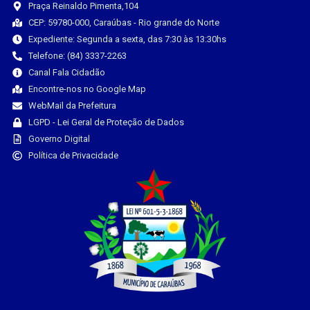
Praça Reinaldo Pimenta,104
CEP: 59780-000, Caraúbas - Rio grande do Norte
Expediente: Segunda a sexta, das 7:30 às 13:30hs
Telefone: (84) 3337-2263
Canal Fala Cidadão
Encontre-nos no Google Map
WebMail da Prefeitura
LGPD - Lei Geral de Proteção de Dados
Governo Digital
Política de Privacidade