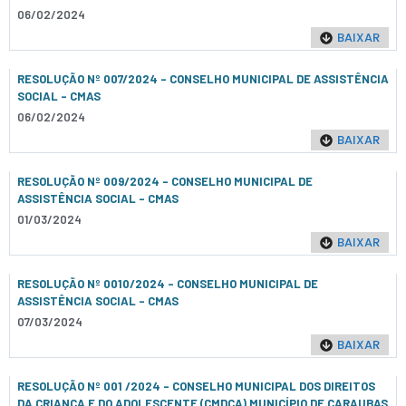
06/02/2024
BAIXAR
RESOLUÇÃO Nº 007/2024 - CONSELHO MUNICIPAL DE ASSISTÊNCIA
SOCIAL – CMAS
06/02/2024
BAIXAR
RESOLUÇÃO Nº 009/2024 - CONSELHO MUNICIPAL DE
ASSISTÊNCIA SOCIAL – CMAS
01/03/2024
BAIXAR
RESOLUÇÃO Nº 0010/2024 - CONSELHO MUNICIPAL DE
ASSISTÊNCIA SOCIAL – CMAS
07/03/2024
BAIXAR
RESOLUÇÃO Nº 001 /2024 - CONSELHO MUNICIPAL DOS DIREITOS
DA CRIANÇA E DO ADOLESCENTE (CMDCA) MUNICÍPIO DE CARAUBAS