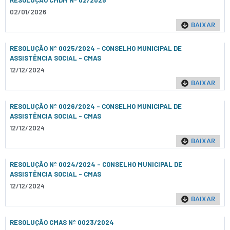
RESOLUÇÃO CMDM Nº 02/2025
02/01/2026
BAIXAR
RESOLUÇÃO Nº 0025/2024 - CONSELHO MUNICIPAL DE
ASSISTÊNCIA SOCIAL – CMAS
12/12/2024
BAIXAR
RESOLUÇÃO Nº 0026/2024 - CONSELHO MUNICIPAL DE
ASSISTÊNCIA SOCIAL – CMAS
12/12/2024
BAIXAR
RESOLUÇÃO Nº 0024/2024 - CONSELHO MUNICIPAL DE
ASSISTÊNCIA SOCIAL – CMAS
12/12/2024
BAIXAR
RESOLUÇÃO CMAS Nº 0023/2024