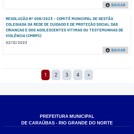
BAIXAR
RESOLUÇÃO Nº 006/2023 - COMITÊ MUNICIPAL DE GESTÃO
COLEGIADA DA REDE DE CUIDADO E DE PROTEÇÃO SOCIAL DAS
CRIANÇAS E DOS ADOLESCENTES VÍTIMAS OU TESTEMUNHAS DE
VIOLÊNCIA (CMRPC)
02/12/2023
BAIXAR
1
2
3
4
»
PREFEITURA MUNICIPAL
DE CARAÚBAS - RIO GRANDE DO NORTE