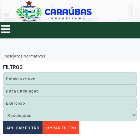
Início
Atos Normativos
FILTROS
APLICAR FILTRO
LIMPAR FILTRO