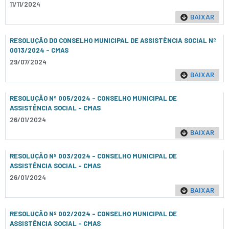
11/11/2024
BAIXAR
RESOLUÇÃO DO CONSELHO MUNICIPAL DE ASSISTÊNCIA SOCIAL Nº
0013/2024 - CMAS
29/07/2024
BAIXAR
RESOLUÇÃO Nº 005/2024 - CONSELHO MUNICIPAL DE
ASSISTÊNCIA SOCIAL – CMAS
26/01/2024
BAIXAR
RESOLUÇÃO Nº 003/2024 - CONSELHO MUNICIPAL DE
ASSISTÊNCIA SOCIAL – CMAS
26/01/2024
BAIXAR
RESOLUÇÃO Nº 002/2024 - CONSELHO MUNICIPAL DE
ASSISTÊNCIA SOCIAL – CMAS