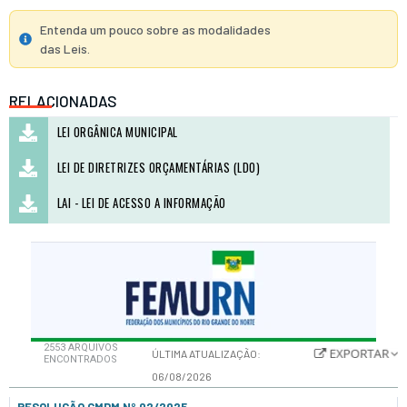
Entenda um pouco sobre as modalidades
das Leis.
RELACIONADAS
LEI ORGÂNICA MUNICIPAL
LEI DE DIRETRIZES ORÇAMENTÁRIAS (LDO)
LAI - LEI DE ACESSO A INFORMAÇÃO
2553
ARQUIVOS
ÚLTIMA ATUALIZAÇÃO:
ENCONTRADOS
06/08/2026