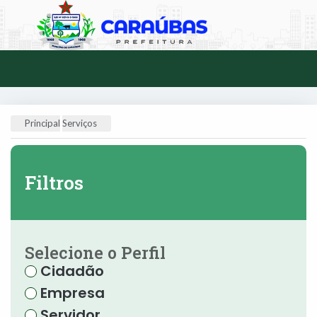
Principal
Serviços
Filtros
Selecione o Perfil
Cidadão
Empresa
Servidor