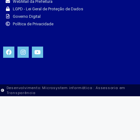
WebMail da Prefeitura
LGPD - Lei Geral de Proteção de Dados
Governo Digital
Política de Privacidade
Desenvolvimento: Microsystem informática : Assessoria em
Transparência