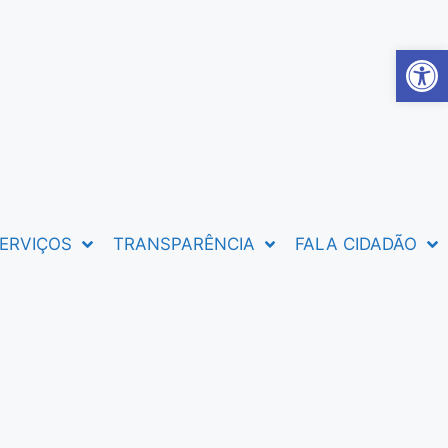
Abrir 
ERVIÇOS
TRANSPARÊNCIA
FALA CIDADÃO