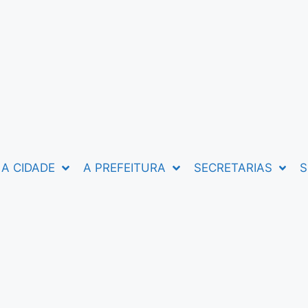
A CIDADE
A PREFEITURA
SECRETARIAS
S