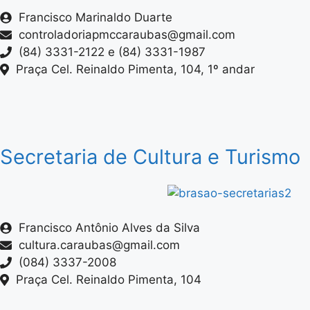
Francisco Marinaldo Duarte
controladoriapmccaraubas@gmail.com
(84) 3331-2122 e (84) 3331-1987
Praça Cel. Reinaldo Pimenta, 104, 1º andar
Secretaria de Cultura e Turismo
Francisco Antônio Alves da Silva
cultura.caraubas@gmail.com
(084) 3337-2008
Praça Cel. Reinaldo Pimenta, 104