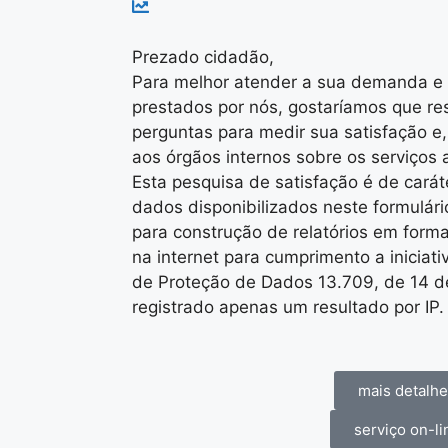
Prezado cidadão,
Para melhor atender a sua demanda e 
prestados por nós, gostaríamos que r
perguntas para medir sua satisfação e,
aos órgãos internos sobre os serviços 
Esta pesquisa de satisfação é de caráte
dados disponibilizados neste formulári
para construção de relatórios em forma
na internet para cumprimento a iniciati
de Proteção de Dados 13.709, de 14 d
registrado apenas um resultado por IP.
mais detalh
serviço on-li