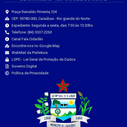
Praça Reinaldo Pimenta,104
CEP: 59780-000, Caraúbas - Rio grande do Norte
Expediente: Segunda a sexta, das 7:30 às 13:30hs
Telefone: (84) 3337-2263
Canal Fala Cidadão
Encontre-nos no Google Map
WebMail da Prefeitura
LGPD - Lei Geral de Proteção de Dados
Governo Digital
Política de Privacidade