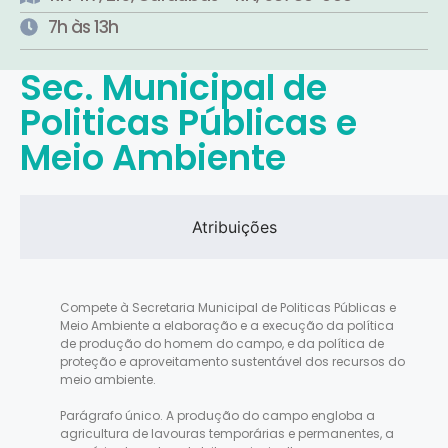
7h às 13h
Sec. Municipal de
Politicas Públicas e
Meio Ambiente
Atribuições
Compete à Secretaria Municipal de Politicas Públicas e
Meio Ambiente a elaboração e a execução da política
de produção do homem do campo, e da política de
proteção e aproveitamento sustentável dos recursos do
meio ambiente.
Parágrafo único. A produção do campo engloba a
agricultura de lavouras temporárias e permanentes, a