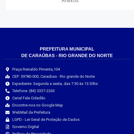
Anexos
PREFEITURA MUNICIPAL
DE CARAÚBAS - RIO GRANDE DO NORTE
Praça Reinaldo Pimenta,104
CEP: 59780-000, Caraúbas - Rio grande do Norte
Expediente: Segunda a sexta, das 7:30 às 13:30hs
Telefone: (84) 3337-2263
Canal Fala Cidadão
Encontre-nos no Google Map
WebMail da Prefeitura
LGPD - Lei Geral de Proteção de Dados
Governo Digital
Política de Privacidade