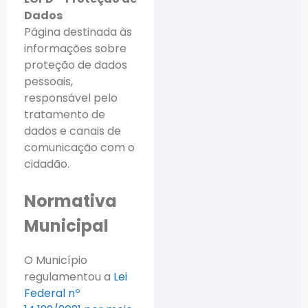
Dados
Página destinada às
informações sobre
proteção de dados
pessoais,
responsável pelo
tratamento de
dados e canais de
comunicação com o
cidadão.
Normativa
Municipal
O Município
regulamentou a
Lei
Federal nº