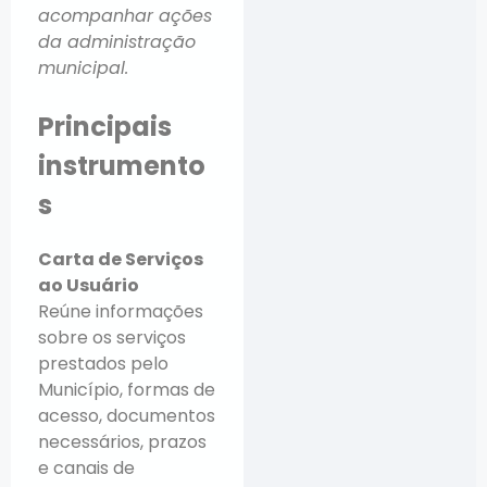
acompanhar ações
da administração
municipal.
Principais
instrumento
s
Carta de Serviços
ao Usuário
Reúne informações
sobre os serviços
prestados pelo
Município, formas de
acesso, documentos
necessários, prazos
e canais de