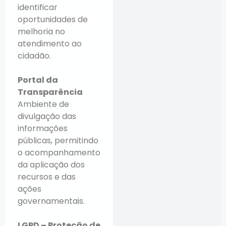
identificar
oportunidades de
melhoria no
atendimento ao
cidadão.
Portal da
Transparência
Ambiente de
divulgação das
informações
públicas, permitindo
o acompanhamento
da aplicação dos
recursos e das
ações
governamentais.
LGPD – Proteção de