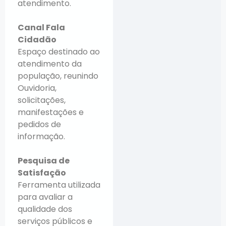
atendimento.
Canal Fala
Cidadão
Espaço destinado ao
atendimento da
população, reunindo
Ouvidoria,
solicitações,
manifestações e
pedidos de
informação.
Pesquisa de
Satisfação
Ferramenta utilizada
para avaliar a
qualidade dos
serviços públicos e