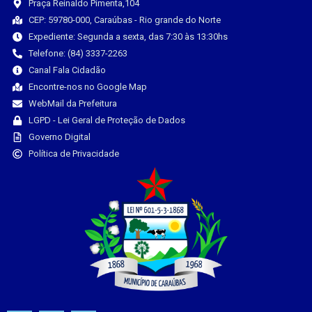
Praça Reinaldo Pimenta,104
CEP: 59780-000, Caraúbas - Rio grande do Norte
Expediente: Segunda a sexta, das 7:30 às 13:30hs
Telefone: (84) 3337-2263
Canal Fala Cidadão
Encontre-nos no Google Map
WebMail da Prefeitura
LGPD - Lei Geral de Proteção de Dados
Governo Digital
Política de Privacidade