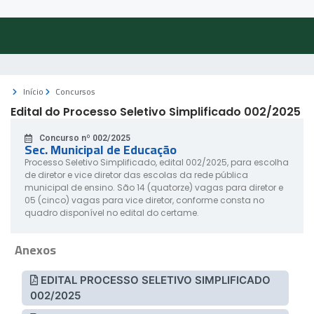
Início
Concursos
Edital do Processo Seletivo Simplificado 002/2025
Concurso nº 002/2025
Sec. Municipal de Educação
Processo Seletivo Simplificado, edital 002/2025, para escolha
de diretor e vice diretor das escolas da rede pública
municipal de ensino. São 14 (quatorze) vagas para diretor e
05 (cinco) vagas para vice diretor, conforme consta no
quadro disponível no edital do certame.
Anexos
EDITAL PROCESSO SELETIVO SIMPLIFICADO
002/2025