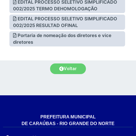
EDITAL PROCESSO SELETIVO SIMPLIFICADO
002/2025 TERMO DEHOMOLOGAÇÃO
EDITAL PROCESSO SELETIVO SIMPLIFICADO
002/2025 RESULTAD OFINAL
Portaria de nomeação dos diretores e vice
diretores
Voltar
PREFEITURA MUNICIPAL
DE CARAÚBAS - RIO GRANDE DO NORTE