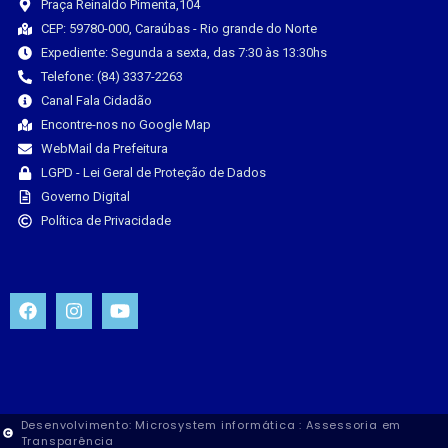
Praça Reinaldo Pimenta,104
CEP: 59780-000, Caraúbas - Rio grande do Norte
Expediente: Segunda a sexta, das 7:30 às 13:30hs
Telefone: (84) 3337-2263
Canal Fala Cidadão
Encontre-nos no Google Map
WebMail da Prefeitura
LGPD - Lei Geral de Proteção de Dados
Governo Digital
Política de Privacidade
Desenvolvimento: Microsystem informática : Assessoria em
Transparência