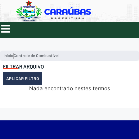
Início
Controle de Combustível
FILTRAR ARQUIVO
APLICAR FILTRO
Nada encontrado nestes termos