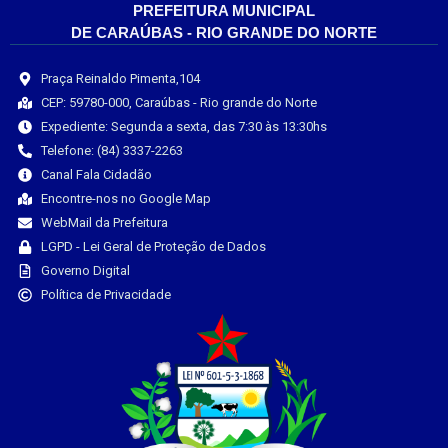
PREFEITURA MUNICIPAL
DE CARAÚBAS - RIO GRANDE DO NORTE
Praça Reinaldo Pimenta,104
CEP: 59780-000, Caraúbas - Rio grande do Norte
Expediente: Segunda a sexta, das 7:30 às 13:30hs
Telefone: (84) 3337-2263
Canal Fala Cidadão
Encontre-nos no Google Map
WebMail da Prefeitura
LGPD - Lei Geral de Proteção de Dados
Governo Digital
Política de Privacidade