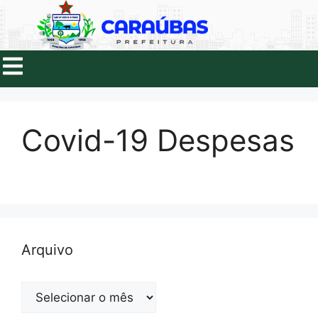
Covid-19 Despesas
Arquivo