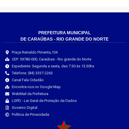
PREFEITURA MUNICIPAL
DE CARAÚBAS - RIO GRANDE DO NORTE
Praça Reinaldo Pimenta,104
CEP: 59780-000, Caraúbas - Rio grande do Norte
Expediente: Segunda a sexta, das 7:30 às 13:30hs
Telefone: (84) 3337-2263
Canal Fala Cidadão
Encontre-nos no Google Map
WebMail da Prefeitura
LGPD - Lei Geral de Proteção de Dados
Governo Digital
Política de Privacidade