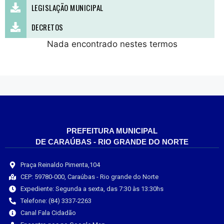
LEGISLAÇÃO MUNICIPAL
DECRETOS
Nada encontrado nestes termos
PREFEITURA MUNICIPAL
DE CARAÚBAS - RIO GRANDE DO NORTE
Praça Reinaldo Pimenta,104
CEP: 59780-000, Caraúbas - Rio grande do Norte
Expediente: Segunda a sexta, das 7:30 às 13:30hs
Telefone: (84) 3337-2263
Canal Fala Cidadão