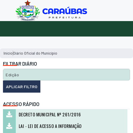
Início
Diário Oficial do Município
FILTRAR DIÁRIO
APLICAR FILTRO
ACESSO RÁPIDO
DECRETO MUNICIPAL Nº 261/2016
LAI - LEI DE ACESSO A INFORMAÇÃO