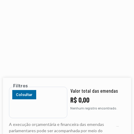
Filtros
Valor total das emendas
Colsultar
R$ 0,00
Nenhum registro encontrado.
A execução orçamentária e financeira das emendas
parlamentares pode ser acompanhada por meio do