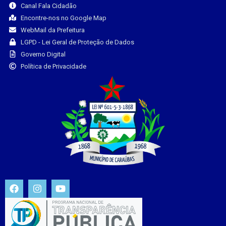
Canal Fala Cidadão
Encontre-nos no Google Map
WebMail da Prefeitura
LGPD - Lei Geral de Proteção de Dados
Governo Digital
Política de Privacidade