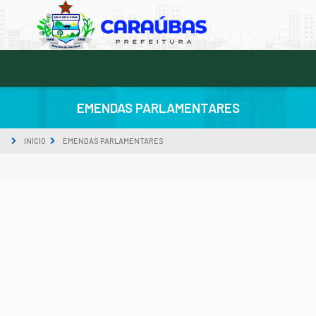
EMENDAS PARLAMENTARES
INÍCIO
EMENDAS PARLAMENTARES