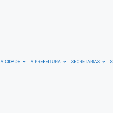
A CIDADE
A PREFEITURA
SECRETARIAS
S