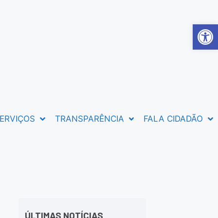
Abrir 
ERVIÇOS
TRANSPARÊNCIA
FALA CIDADÃO
ÚLTIMAS NOTÍCIAS