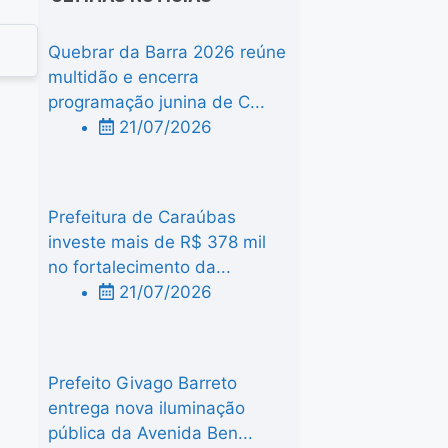
Quebrar da Barra 2026 reúne
multidão e encerra
programação junina de C...
21/07/2026
Prefeitura de Caraúbas
investe mais de R$ 378 mil
no fortalecimento da...
21/07/2026
Prefeito Givago Barreto
entrega nova iluminação
pública da Avenida Ben...