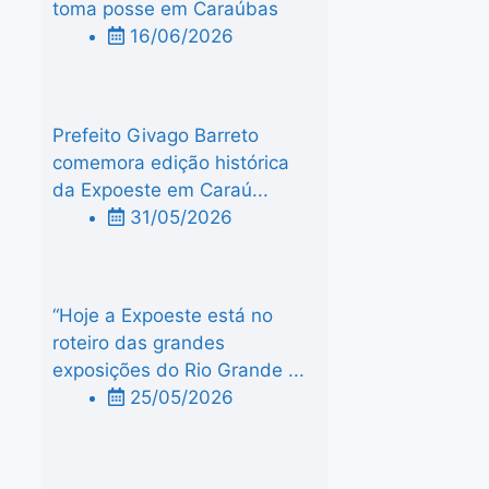
toma posse em Caraúbas
16/06/2026
Prefeito Givago Barreto
comemora edição histórica
da Expoeste em Caraú...
31/05/2026
“Hoje a Expoeste está no
roteiro das grandes
exposições do Rio Grande ...
25/05/2026