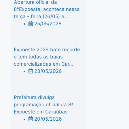
Abertura oficial da
8ªExpoeste, acontece nessa
terça - feira (26/05) e...
25/05/2026
Expoeste 2026 bate recorde
e tem todas as baias
comercializadas em Car...
23/05/2026
Prefeitura divulga
programação oficial da 8ª
Expoeste em Caraúbas
20/05/2026