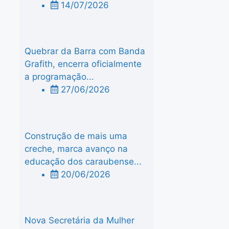
14/07/2026
Quebrar da Barra com Banda
Grafith, encerra oficialmente
a programação...
27/06/2026
Construção de mais uma
creche, marca avanço na
educação dos caraubense...
20/06/2026
Nova Secretária da Mulher