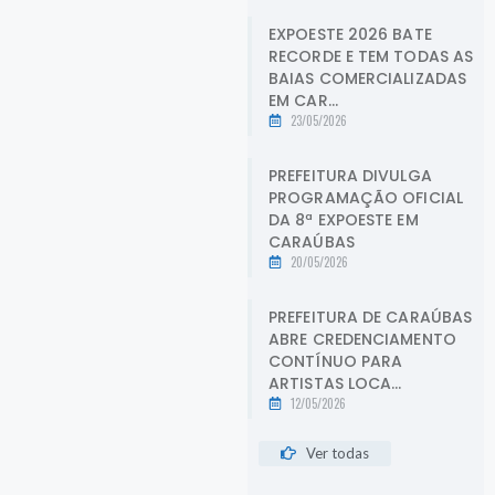
EXPOESTE 2026 BATE
RECORDE E TEM TODAS AS
BAIAS COMERCIALIZADAS
EM CAR...
23/05/2026
PREFEITURA DIVULGA
PROGRAMAÇÃO OFICIAL
DA 8ª EXPOESTE EM
CARAÚBAS
20/05/2026
PREFEITURA DE CARAÚBAS
ABRE CREDENCIAMENTO
CONTÍNUO PARA
ARTISTAS LOCA...
12/05/2026
Ver todas