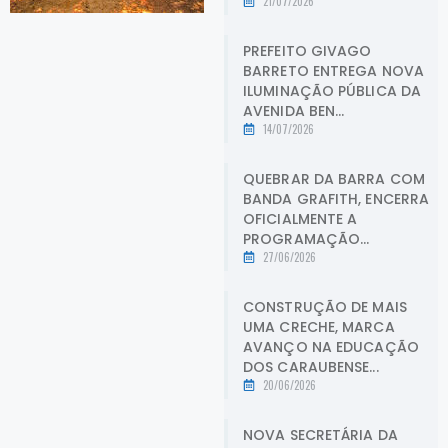
21/07/2026
PREFEITO GIVAGO
BARRETO ENTREGA NOVA
ILUMINAÇÃO PÚBLICA DA
AVENIDA BEN...
14/07/2026
QUEBRAR DA BARRA COM
BANDA GRAFITH, ENCERRA
OFICIALMENTE A
PROGRAMAÇÃO...
27/06/2026
CONSTRUÇÃO DE MAIS
UMA CRECHE, MARCA
AVANÇO NA EDUCAÇÃO
DOS CARAUBENSE...
20/06/2026
NOVA SECRETÁRIA DA