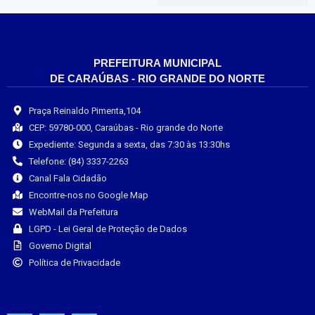
PREFEITURA MUNICIPAL
DE CARAÚBAS - RIO GRANDE DO NORTE
Praça Reinaldo Pimenta,104
CEP: 59780-000, Caraúbas - Rio grande do Norte
Expediente: Segunda a sexta, das 7:30 às 13:30hs
Telefone: (84) 3337-2263
Canal Fala Cidadão
Encontre-nos no Google Map
WebMail da Prefeitura
LGPD - Lei Geral de Proteção de Dados
Governo Digital
Política de Privacidade