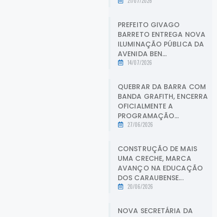
21/07/2026
PREFEITO GIVAGO
BARRETO ENTREGA NOVA
ILUMINAÇÃO PÚBLICA DA
AVENIDA BEN...
14/07/2026
QUEBRAR DA BARRA COM
BANDA GRAFITH, ENCERRA
OFICIALMENTE A
PROGRAMAÇÃO...
27/06/2026
CONSTRUÇÃO DE MAIS
UMA CRECHE, MARCA
AVANÇO NA EDUCAÇÃO
DOS CARAUBENSE...
20/06/2026
NOVA SECRETÁRIA DA