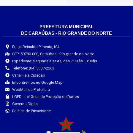
PREFEITURA MUNICIPAL
DE CARAÚBAS - RIO GRANDE DO NORTE
Praça Reinaldo Pimenta,104
CEP: 59780-000, Caraúbas - Rio grande do Norte
Expediente: Segunda a sexta, das 7:30 às 13:30hs
Telefone: (84) 3337-2263
Canal Fala Cidadão
Encontre-nos no Google Map
WebMail da Prefeitura
LGPD - Lei Geral de Proteção de Dados
Governo Digital
Política de Privacidade