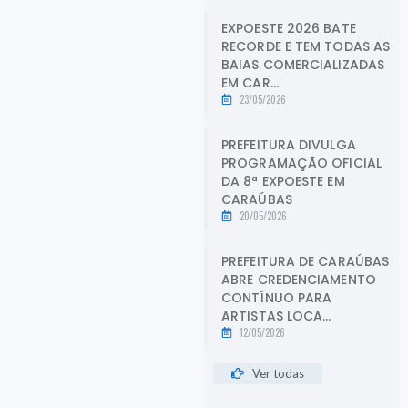
EXPOESTE 2026 BATE
RECORDE E TEM TODAS AS
BAIAS COMERCIALIZADAS
EM CAR...
23/05/2026
PREFEITURA DIVULGA
PROGRAMAÇÃO OFICIAL
DA 8ª EXPOESTE EM
CARAÚBAS
20/05/2026
PREFEITURA DE CARAÚBAS
ABRE CREDENCIAMENTO
CONTÍNUO PARA
ARTISTAS LOCA...
12/05/2026
Ver todas