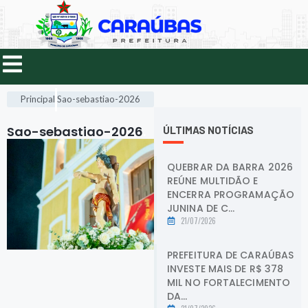
Principal
Sao-sebastiao-2026
Sao-sebastiao-2026
.
ÚLTIMAS NOTÍCIAS
QUEBRAR DA BARRA 2026
REÚNE MULTIDÃO E
ENCERRA PROGRAMAÇÃO
JUNINA DE C...
21/07/2026
PREFEITURA DE CARAÚBAS
INVESTE MAIS DE R$ 378
MIL NO FORTALECIMENTO
DA...