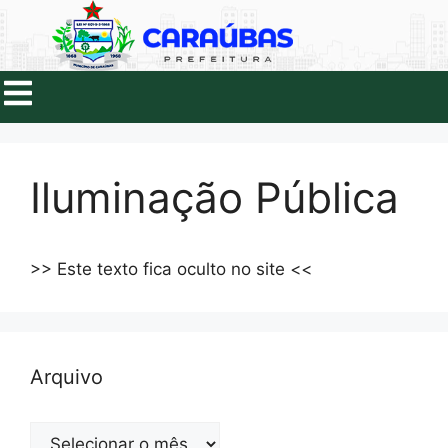
Iluminação Pública
>> Este texto fica oculto no site <<
Arquivo