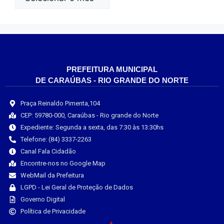
PREFEITURA MUNICIPAL
DE CARAÚBAS - RIO GRANDE DO NORTE
Praça Reinaldo Pimenta,104
CEP: 59780-000, Caraúbas - Rio grande do Norte
Expediente: Segunda a sexta, das 7:30 às 13:30hs
Telefone: (84) 3337-2263
Canal Fala Cidadão
Encontre-nos no Google Map
WebMail da Prefeitura
LGPD - Lei Geral de Proteção de Dados
Governo Digital
Política de Privacidade