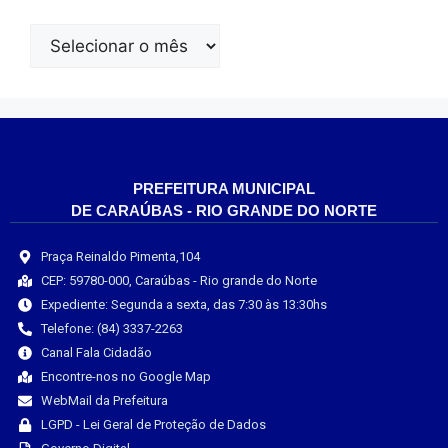
PREFEITURA MUNICIPAL
DE CARAÚBAS - RIO GRANDE DO NORTE
Praça Reinaldo Pimenta,104
CEP: 59780-000, Caraúbas - Rio grande do Norte
Expediente: Segunda a sexta, das 7:30 às 13:30hs
Telefone: (84) 3337-2263
Canal Fala Cidadão
Encontre-nos no Google Map
WebMail da Prefeitura
LGPD - Lei Geral de Proteção de Dados