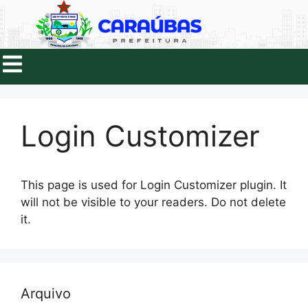
Login Customizer
This page is used for Login Customizer plugin. It
will not be visible to your readers. Do not delete
it.
Arquivo