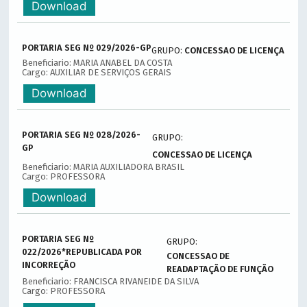
Download
PORTARIA SEG Nº 029/2026-GP
GRUPO:
CONCESSAO DE LICENÇA
Beneficiario: MARIA ANABEL DA COSTA
Cargo: AUXILIAR DE SERVIÇOS GERAIS
Download
PORTARIA SEG Nº 028/2026-
GRUPO:
GP
CONCESSAO DE LICENÇA
Beneficiario: MARIA AUXILIADORA BRASIL
Cargo: PROFESSORA
Download
PORTARIA SEG Nº
GRUPO:
022/2026*REPUBLICADA POR
CONCESSAO DE
INCORREÇÃO
READAPTAÇÃO DE FUNÇÃO
Beneficiario: FRANCISCA RIVANEIDE DA SILVA
Cargo: PROFESSORA