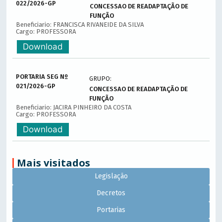
022/2026-GP
CONCESSAO DE READAPTAÇÃO DE
FUNÇÃO
Beneficiario: FRANCISCA RIVANEIDE DA SILVA
Cargo: PROFESSORA
Download
PORTARIA SEG Nº
GRUPO:
021/2026-GP
CONCESSAO DE READAPTAÇÃO DE
FUNÇÃO
Beneficiario: JACIRA PINHEIRO DA COSTA
Cargo: PROFESSORA
Download
Mais visitados
Legislação
Decretos
Portarias