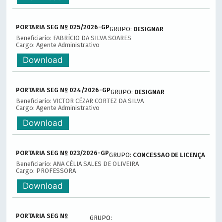
PORTARIA SEG Nº 025/2026-GP
GRUPO:
DESIGNAR
Beneficiario: FABRÍCIO DA SILVA SOARES
Cargo: Agente Administrativo
Download
PORTARIA SEG Nº 024/2026-GP
GRUPO:
DESIGNAR
Beneficiario: VICTOR CÉZAR CORTEZ DA SILVA
Cargo: Agente Administrativo
Download
PORTARIA SEG Nº 023/2026-GP
GRUPO:
CONCESSAO DE LICENÇA
Beneficiario: ANA CÉLIA SALES DE OLIVEIRA
Cargo: PROFESSORA
Download
PORTARIA SEG Nº
GRUPO: