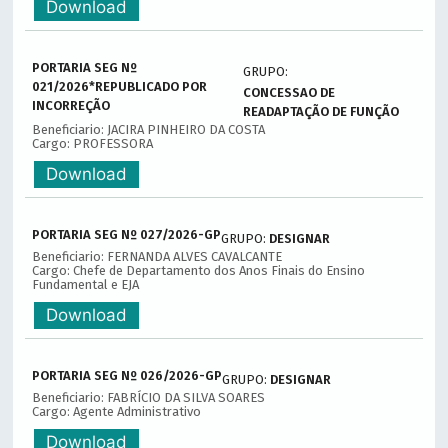
Download
PORTARIA SEG Nº
GRUPO:
021/2026*REPUBLICADO POR
CONCESSAO DE
INCORREÇÃO
READAPTAÇÃO DE FUNÇÃO
Beneficiario: JACIRA PINHEIRO DA COSTA
Cargo: PROFESSORA
Download
PORTARIA SEG Nº 027/2026-GP
GRUPO:
DESIGNAR
Beneficiario: FERNANDA ALVES CAVALCANTE
Cargo: Chefe de Departamento dos Anos Finais do Ensino
Fundamental e EJA
Download
PORTARIA SEG Nº 026/2026-GP
GRUPO:
DESIGNAR
Beneficiario: FABRÍCIO DA SILVA SOARES
Cargo: Agente Administrativo
Download