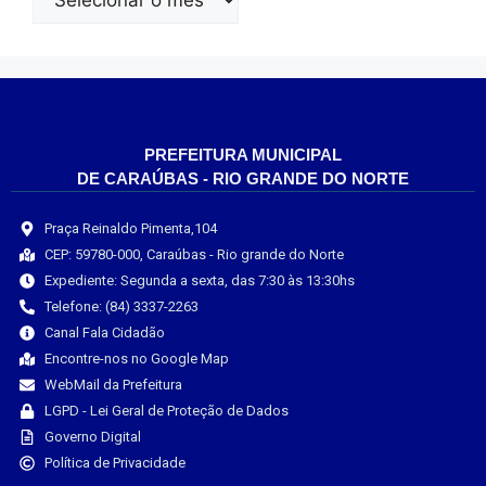
PREFEITURA MUNICIPAL
DE CARAÚBAS - RIO GRANDE DO NORTE
Praça Reinaldo Pimenta,104
CEP: 59780-000, Caraúbas - Rio grande do Norte
Expediente: Segunda a sexta, das 7:30 às 13:30hs
Telefone: (84) 3337-2263
Canal Fala Cidadão
Encontre-nos no Google Map
WebMail da Prefeitura
LGPD - Lei Geral de Proteção de Dados
Governo Digital
Política de Privacidade