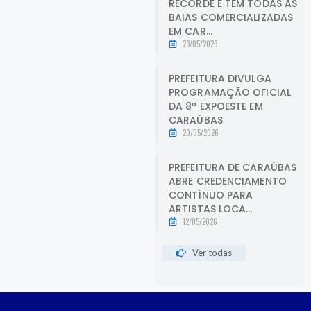
RECORDE E TEM TODAS AS
BAIAS COMERCIALIZADAS
EM CAR...
23/05/2026
PREFEITURA DIVULGA
PROGRAMAÇÃO OFICIAL
DA 8ª EXPOESTE EM
CARAÚBAS
20/05/2026
PREFEITURA DE CARAÚBAS
ABRE CREDENCIAMENTO
CONTÍNUO PARA
ARTISTAS LOCA...
12/05/2026
Ver todas