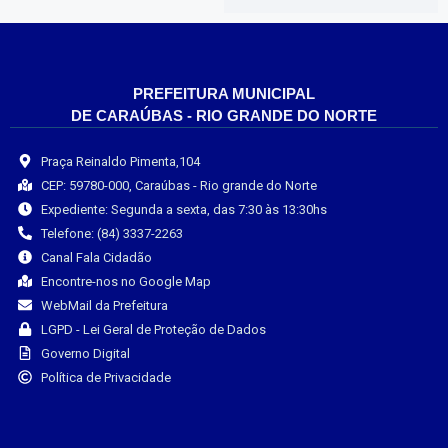
PREFEITURA MUNICIPAL
DE CARAÚBAS - RIO GRANDE DO NORTE
Praça Reinaldo Pimenta,104
CEP: 59780-000, Caraúbas - Rio grande do Norte
Expediente: Segunda a sexta, das 7:30 às 13:30hs
Telefone: (84) 3337-2263
Canal Fala Cidadão
Encontre-nos no Google Map
WebMail da Prefeitura
LGPD - Lei Geral de Proteção de Dados
Governo Digital
Política de Privacidade