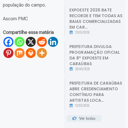
população do campo.
EXPOESTE 2026 BATE
RECORDE E TEM TODAS AS
Ascom PMC
BAIAS COMERCIALIZADAS
EM CAR...
Compartilhe essa matéria
23/05/2026
PREFEITURA DIVULGA
PROGRAMAÇÃO OFICIAL
DA 8ª EXPOESTE EM
CARAÚBAS
20/05/2026
PREFEITURA DE CARAÚBAS
ABRE CREDENCIAMENTO
CONTÍNUO PARA
ARTISTAS LOCA...
12/05/2026
Ver todas