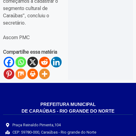
começamos a cadastrar o
segmento cultural de
Caraúbas”, concluiu o
secretário.
Ascom PMC
Compartilhe essa matéria
PREFEITURA MUNICIPAL
DE CARAÚBAS - RIO GRANDE DO NORTE
Praça Reinaldo Pimenta,104
CEP: 59780-000, Caraúbas - Rio grande do Norte