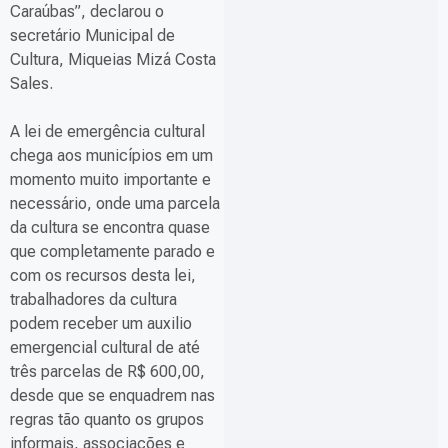
Caraúbas”, declarou o
secretário Municipal de
Cultura, Miqueias Mizá Costa
Sales.
A lei de emergência cultural
chega aos municípios em um
momento muito importante e
necessário, onde uma parcela
da cultura se encontra quase
que completamente parado e
com os recursos desta lei,
trabalhadores da cultura
podem receber um auxilio
emergencial cultural de até
três parcelas de R$ 600,00,
desde que se enquadrem nas
regras tão quanto os grupos
informais, associações e