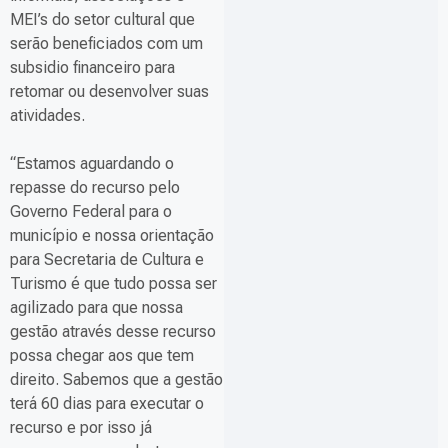
MEI’s do setor cultural que
serão beneficiados com um
subsidio financeiro para
retomar ou desenvolver suas
atividades.
“Estamos aguardando o
repasse do recurso pelo
Governo Federal para o
município e nossa orientação
para Secretaria de Cultura e
Turismo é que tudo possa ser
agilizado para que nossa
gestão através desse recurso
possa chegar aos que tem
direito. Sabemos que a gestão
terá 60 dias para executar o
recurso e por isso já