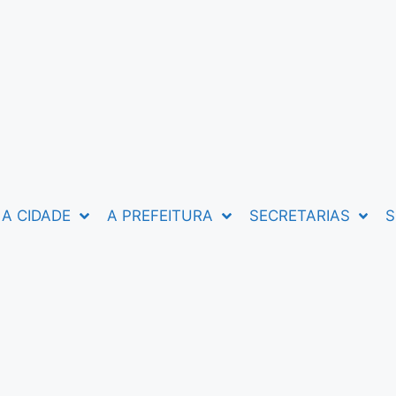
A CIDADE
A PREFEITURA
SECRETARIAS
S