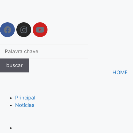
buscar
HOME
Principal
Notícias