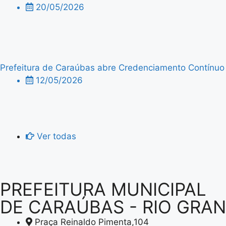
20/05/2026
Prefeitura de Caraúbas abre Credenciamento Contínuo p
12/05/2026
Ver todas
PREFEITURA MUNICIPAL
DE CARAÚBAS - RIO GRA
Praça Reinaldo Pimenta,104