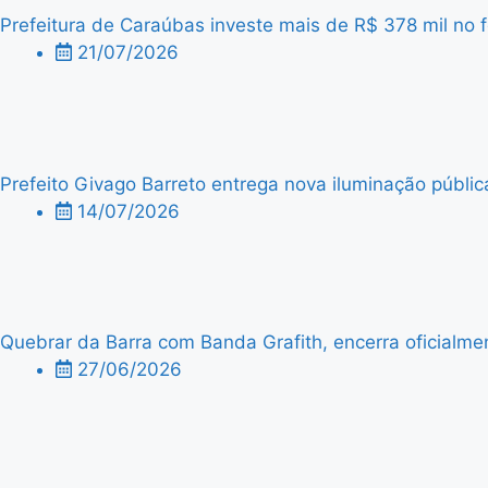
Prefeitura de Caraúbas investe mais de R$ 378 mil no f
21/07/2026
Prefeito Givago Barreto entrega nova iluminação públic
14/07/2026
Quebrar da Barra com Banda Grafith, encerra oficialme
27/06/2026