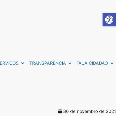
Abrir 
ERVIÇOS
TRANSPARÊNCIA
FALA CIDADÃO
30 de novembro de 2021