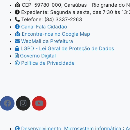
CEP: 59780-000, Caraúbas - Rio grande do N
Expediente: Segunda a sexta, das 7:30 às 13
Telefone: (84) 3337-2263
Canal Fala Cidadão
Encontre-nos no Google Map
WebMail da Prefeitura
LGPD - Lei Geral de Proteção de Dados
Governo Digital
Política de Privacidade
Desenvolvimento: Microsystem informática : 