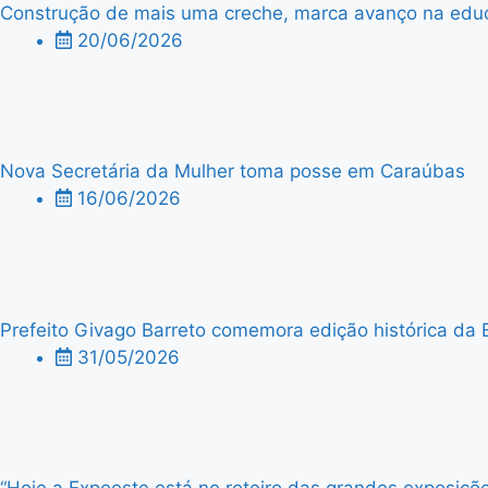
Construção de mais uma creche, marca avanço na edu
20/06/2026
Nova Secretária da Mulher toma posse em Caraúbas
16/06/2026
Prefeito Givago Barreto comemora edição histórica da 
31/05/2026