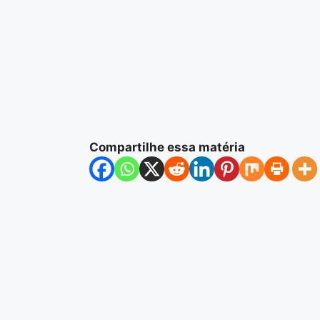
Compartilhe essa matéria