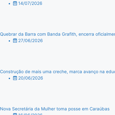
14/07/2026
Quebrar da Barra com Banda Grafith, encerra oficialme
27/06/2026
Construção de mais uma creche, marca avanço na edu
20/06/2026
Nova Secretária da Mulher toma posse em Caraúbas