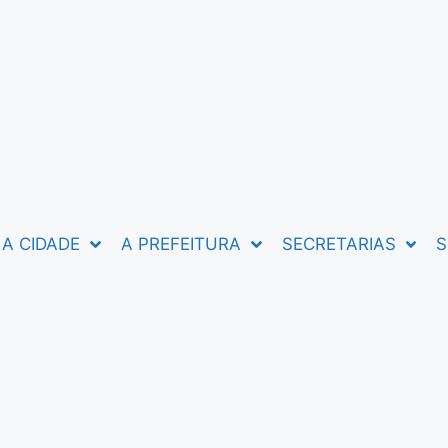
A CIDADE
A PREFEITURA
SECRETARIAS
S