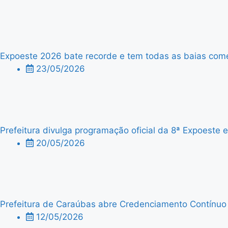
Expoeste 2026 bate recorde e tem todas as baias comer
23/05/2026
Prefeitura divulga programação oficial da 8ª Expoeste
20/05/2026
Prefeitura de Caraúbas abre Credenciamento Contínuo p
12/05/2026