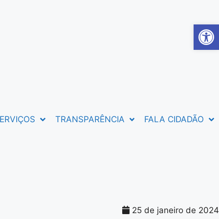
Abrir 
ERVIÇOS
TRANSPARÊNCIA
FALA CIDADÃO
25 de janeiro de 2024