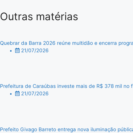
Outras matérias
Quebrar da Barra 2026 reúne multidão e encerra progra
21/07/2026
Prefeitura de Caraúbas investe mais de R$ 378 mil no f
21/07/2026
Prefeito Givago Barreto entrega nova iluminação públic