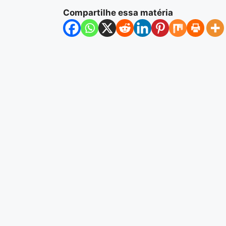
Compartilhe essa matéria