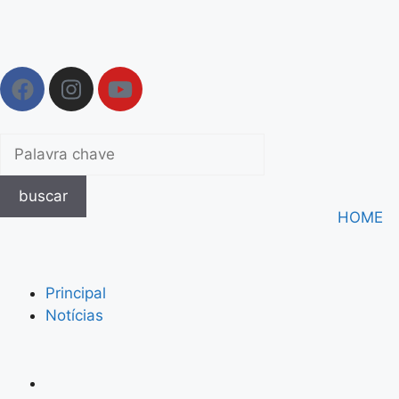
buscar
HOME
Principal
Notícias