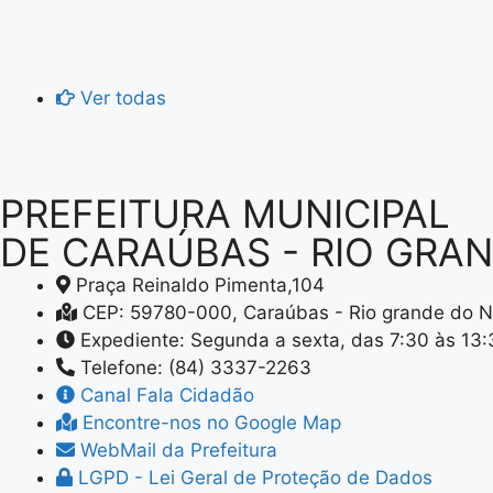
Ver todas
PREFEITURA MUNICIPAL
DE CARAÚBAS - RIO GRA
Praça Reinaldo Pimenta,104
CEP: 59780-000, Caraúbas - Rio grande do N
Expediente: Segunda a sexta, das 7:30 às 13
Telefone: (84) 3337-2263
Canal Fala Cidadão
Encontre-nos no Google Map
WebMail da Prefeitura
LGPD - Lei Geral de Proteção de Dados