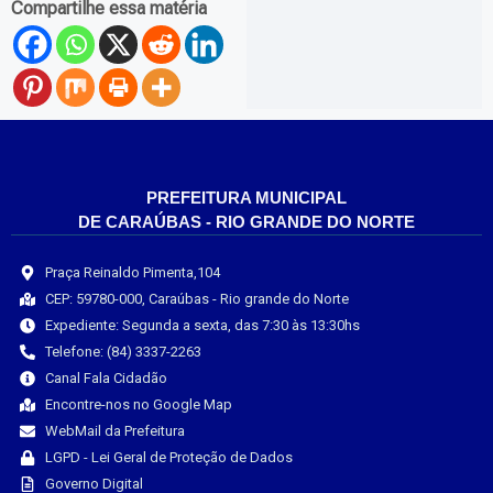
Compartilhe essa matéria
PREFEITURA MUNICIPAL
DE CARAÚBAS - RIO GRANDE DO NORTE
Praça Reinaldo Pimenta,104
CEP: 59780-000, Caraúbas - Rio grande do Norte
Expediente: Segunda a sexta, das 7:30 às 13:30hs
Telefone: (84) 3337-2263
Canal Fala Cidadão
Encontre-nos no Google Map
WebMail da Prefeitura
LGPD - Lei Geral de Proteção de Dados
Governo Digital