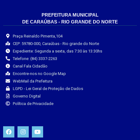
PREFEITURA MUNICIPAL
DE CARAÚBAS - RIO GRANDE DO NORTE
Praça Reinaldo Pimenta,104
CEP: 59780-000, Caraúbas - Rio grande do Norte
Expediente: Segunda a sexta, das 7:30 às 13:30hs
Telefone: (84) 3337-2263
Canal Fala Cidadão
Encontre-nos no Google Map
WebMail da Prefeitura
LGPD - Lei Geral de Proteção de Dados
Governo Digital
Política de Privacidade