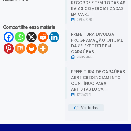
RECORDE E TEM TODAS AS
BAIAS COMERCIALIZADAS
EM CAR...
23/05/2026
Compartilhe essa matéria
PREFEITURA DIVULGA
PROGRAMAÇÃO OFICIAL
DA 8ª EXPOESTE EM
CARAÚBAS
20/05/2026
PREFEITURA DE CARAÚBAS
ABRE CREDENCIAMENTO
CONTÍNUO PARA
ARTISTAS LOCA...
12/05/2026
Ver todas