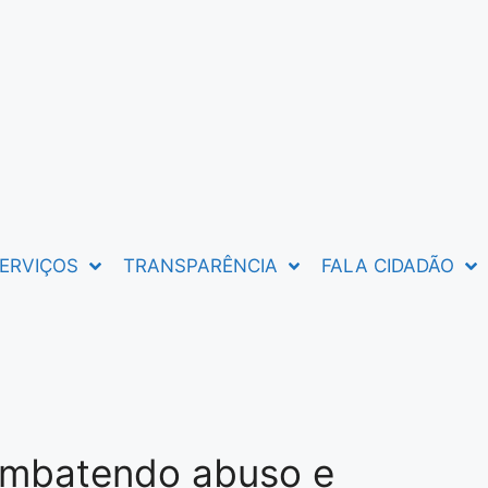
ERVIÇOS
TRANSPARÊNCIA
FALA CIDADÃO
ombatendo abuso e