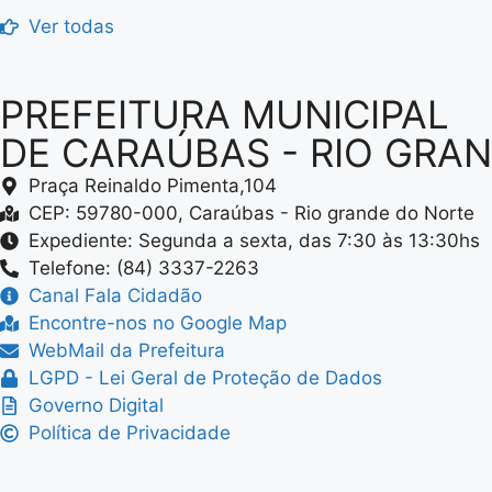
Ver todas
PREFEITURA MUNICIPAL
DE CARAÚBAS - RIO GRA
Praça Reinaldo Pimenta,104
CEP: 59780-000, Caraúbas - Rio grande do Norte
Expediente: Segunda a sexta, das 7:30 às 13:30hs
Telefone: (84) 3337-2263
Canal Fala Cidadão
Encontre-nos no Google Map
WebMail da Prefeitura
LGPD - Lei Geral de Proteção de Dados
Governo Digital
Política de Privacidade