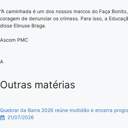
“A caminhada é um dos nossos marcos do Faça Bonito, 
coragem de denunciar os crimess. Para isso, a Educaç
disse Elinuse Braga.
Ascom PMC
A
Outras matérias
Quebrar da Barra 2026 reúne multidão e encerra progra
21/07/2026