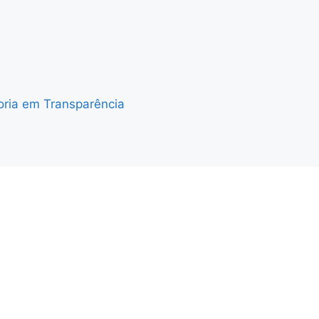
oria em Transparência