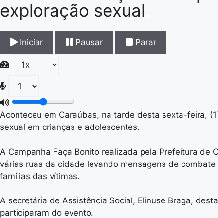
exploração sexual
.
Iniciar
Pausar
Parar
Aconteceu em Caraúbas, na tarde desta sexta-feira, 
sexual em crianças e adolescentes.
A Campanha Faça Bonito realizada pela Prefeitura de C
várias ruas da cidade levando mensagens de combate 
famílias das vítimas.
A secretária de Assistência Social, Elinuse Braga, de
participaram do evento.