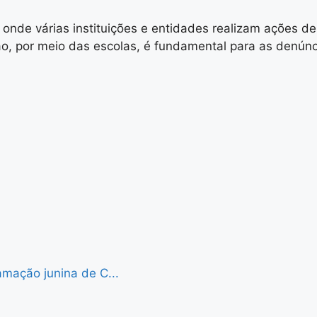
onde várias instituições e entidades realizam ações 
ão, por meio das escolas, é fundamental para as denún
mação junina de C...