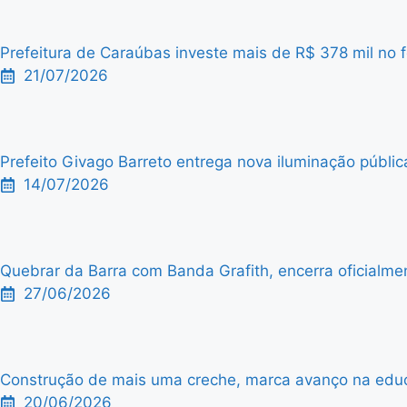
Prefeitura de Caraúbas investe mais de R$ 378 mil no f
21/07/2026
Prefeito Givago Barreto entrega nova iluminação públic
14/07/2026
Quebrar da Barra com Banda Grafith, encerra oficialme
27/06/2026
Construção de mais uma creche, marca avanço na edu
20/06/2026