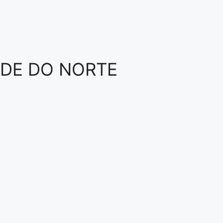
NDE DO NORTE