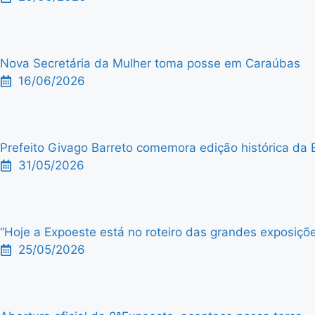
Nova Secretária da Mulher toma posse em Caraúbas
16/06/2026
Prefeito Givago Barreto comemora edição histórica da 
31/05/2026
“Hoje a Expoeste está no roteiro das grandes exposiçõe
25/05/2026