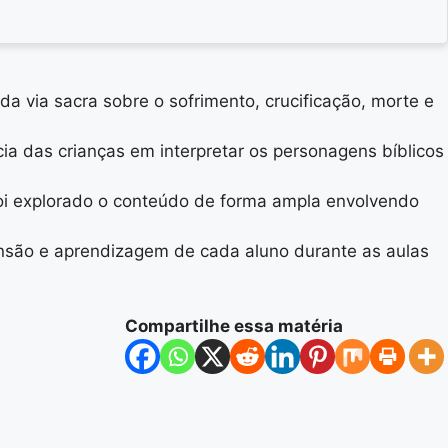
 via sacra sobre o sofrimento, crucificação, morte e
ia das crianças em interpretar os personagens bíblicos
 foi explorado o conteúdo de forma ampla envolvendo
reensão e aprendizagem de cada aluno durante as aulas
Compartilhe essa matéria