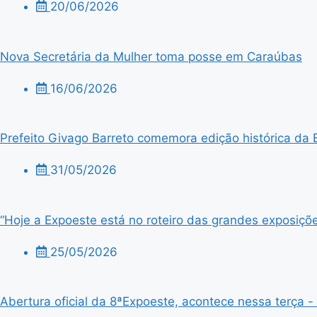
20/06/2026
Nova Secretária da Mulher toma posse em Caraúbas
16/06/2026
Prefeito Givago Barreto comemora edição histórica da 
31/05/2026
“Hoje a Expoeste está no roteiro das grandes exposiçõe
25/05/2026
Abertura oficial da 8ªExpoeste, acontece nessa terça - f