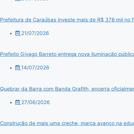
Prefeitura de Caraúbas investe mais de R$ 378 mil no f
21/07/2026
Prefeito Givago Barreto entrega nova iluminação públic
14/07/2026
Quebrar da Barra com Banda Grafith, encerra oficialme
27/06/2026
Construção de mais uma creche, marca avanço na edu