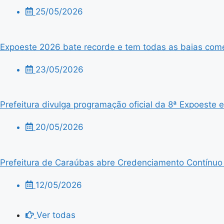
25/05/2026
Expoeste 2026 bate recorde e tem todas as baias comer
23/05/2026
Prefeitura divulga programação oficial da 8ª Expoeste
20/05/2026
Prefeitura de Caraúbas abre Credenciamento Contínuo p
12/05/2026
Ver todas