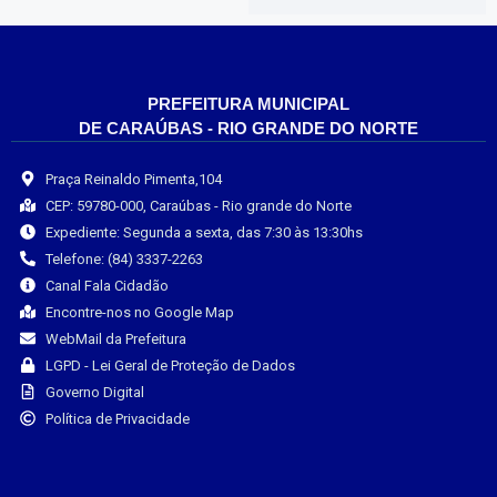
PREFEITURA MUNICIPAL
DE CARAÚBAS - RIO GRANDE DO NORTE
Praça Reinaldo Pimenta,104
CEP: 59780-000, Caraúbas - Rio grande do Norte
Expediente: Segunda a sexta, das 7:30 às 13:30hs
Telefone: (84) 3337-2263
Canal Fala Cidadão
Encontre-nos no Google Map
WebMail da Prefeitura
LGPD - Lei Geral de Proteção de Dados
Governo Digital
Política de Privacidade