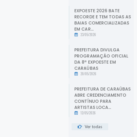
EXPOESTE 2026 BATE
RECORDE E TEM TODAS AS
BAIAS COMERCIALIZADAS
EM CAR...
23/05/2026
PREFEITURA DIVULGA
PROGRAMAÇÃO OFICIAL
DA 8ª EXPOESTE EM
CARAÚBAS
20/05/2026
PREFEITURA DE CARAÚBAS
ABRE CREDENCIAMENTO
CONTÍNUO PARA
ARTISTAS LOCA...
12/05/2026
Ver todas