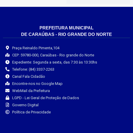
PREFEITURA MUNICIPAL
DE CARAÚBAS - RIO GRANDE DO NORTE
Praça Reinaldo Pimenta,104
CEP: 59780-000, Caraúbas - Rio grande do Norte
Expediente: Segunda a sexta, das 7:30 às 13:30hs
Telefone: (84) 3337-2263
Canal Fala Cidadão
Encontre-nos no Google Map
WebMail da Prefeitura
LGPD - Lei Geral de Proteção de Dados
Governo Digital
Política de Privacidade