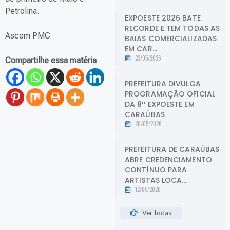
Petrolina.
EXPOESTE 2026 BATE
RECORDE E TEM TODAS AS
Ascom PMC
BAIAS COMERCIALIZADAS
EM CAR...
23/05/2026
Compartilhe essa matéria
PREFEITURA DIVULGA
PROGRAMAÇÃO OFICIAL
DA 8ª EXPOESTE EM
CARAÚBAS
20/05/2026
PREFEITURA DE CARAÚBAS
ABRE CREDENCIAMENTO
CONTÍNUO PARA
ARTISTAS LOCA...
12/05/2026
Ver todas