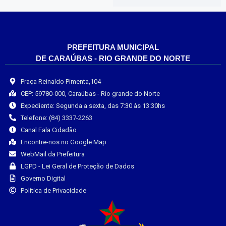
PREFEITURA MUNICIPAL
DE CARAÚBAS - RIO GRANDE DO NORTE
Praça Reinaldo Pimenta,104
CEP: 59780-000, Caraúbas - Rio grande do Norte
Expediente: Segunda a sexta, das 7:30 às 13:30hs
Telefone: (84) 3337-2263
Canal Fala Cidadão
Encontre-nos no Google Map
WebMail da Prefeitura
LGPD - Lei Geral de Proteção de Dados
Governo Digital
Política de Privacidade