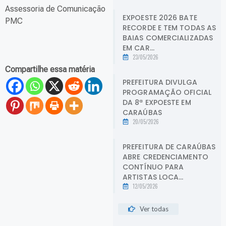
Assessoria de Comunicação
EXPOESTE 2026 BATE
PMC
RECORDE E TEM TODAS AS
BAIAS COMERCIALIZADAS
EM CAR...
23/05/2026
Compartilhe essa matéria
PREFEITURA DIVULGA
PROGRAMAÇÃO OFICIAL
DA 8ª EXPOESTE EM
CARAÚBAS
20/05/2026
PREFEITURA DE CARAÚBAS
ABRE CREDENCIAMENTO
CONTÍNUO PARA
ARTISTAS LOCA...
12/05/2026
Ver todas