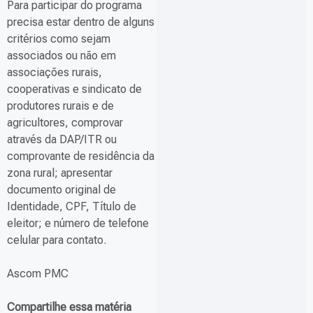
Para participar do programa
precisa estar dentro de alguns
critérios como sejam
associados ou não em
associações rurais,
cooperativas e sindicato de
produtores rurais e de
agricultores, comprovar
através da DAP/ITR ou
comprovante de residência da
zona rural; apresentar
documento original de
Identidade, CPF, Título de
eleitor; e número de telefone
celular para contato.
Ascom PMC
Compartilhe essa matéria