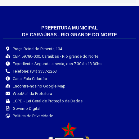
PREFEITURA MUNICIPAL
DE CARAÚBAS - RIO GRANDE DO NORTE
Praça Reinaldo Pimenta,104
CEP: 59780-000, Caraúbas - Rio grande do Norte
Expediente: Segunda a sexta, das 7:30 às 13:30hs
Telefone: (84) 3337-2263
Canal Fala Cidadão
Encontre-nos no Google Map
WebMail da Prefeitura
LGPD - Lei Geral de Proteção de Dados
Governo Digital
Política de Privacidade