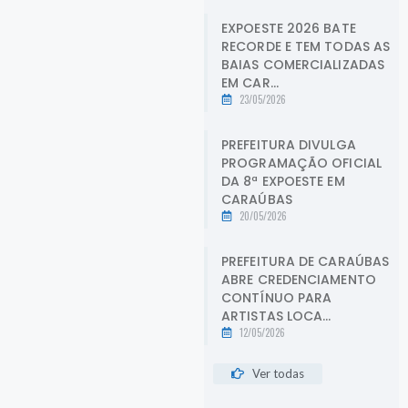
EXPOESTE 2026 BATE
RECORDE E TEM TODAS AS
BAIAS COMERCIALIZADAS
EM CAR...
23/05/2026
PREFEITURA DIVULGA
PROGRAMAÇÃO OFICIAL
DA 8ª EXPOESTE EM
CARAÚBAS
20/05/2026
PREFEITURA DE CARAÚBAS
ABRE CREDENCIAMENTO
CONTÍNUO PARA
ARTISTAS LOCA...
12/05/2026
Ver todas