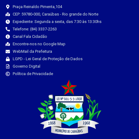
Praça Reinaldo Pimenta,104
CEP: 59780-000, Caraúbas - Rio grande do Norte
Expediente: Segunda a sexta, das 7:30 às 13:30hs
Telefone: (84) 3337-2263
Canal Fala Cidadão
Encontre-nos no Google Map
WebMail da Prefeitura
LGPD - Lei Geral de Proteção de Dados
Governo Digital
Política de Privacidade