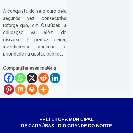
A conquista do selo ouro pela
segunda vez consecutiva
reforça que, em Caraúbas, a
educação vai além do
discurso. É prática diária,
investimento contínuo e
prioridade na gestão pública.
Compartilhe essa matéria
PREFEITURA MUNICIPAL
DE CARAÚBAS - RIO GRANDE DO NORTE