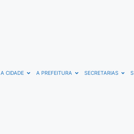
A CIDADE
A PREFEITURA
SECRETARIAS
S