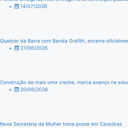
14/07/2026
Quebrar da Barra com Banda Grafith, encerra oficialme
27/06/2026
Construção de mais uma creche, marca avanço na edu
20/06/2026
Nova Secretária da Mulher toma posse em Caraúbas