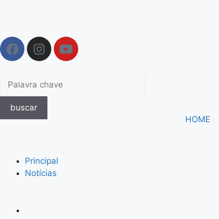
buscar
HOME
Principal
Notícias