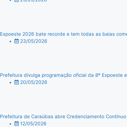
Expoeste 2026 bate recorde e tem todas as baias comer
23/05/2026
Prefeitura divulga programação oficial da 8ª Expoeste
20/05/2026
Prefeitura de Caraúbas abre Credenciamento Contínuo p
12/05/2026