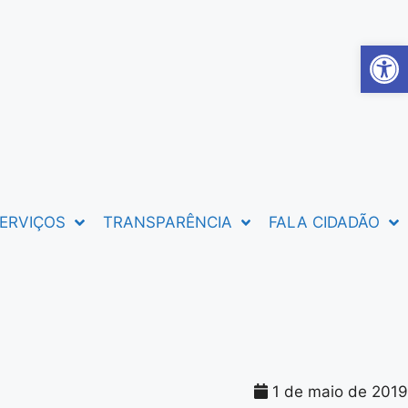
Abrir 
ERVIÇOS
TRANSPARÊNCIA
FALA CIDADÃO
1 de maio de 2019