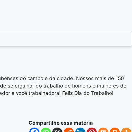
araubenses do campo e da cidade. Nossos mais de 150
ode se orgulhar do trabalho de homens e mulheres de
or e você trabalhadora! Feliz Dia do Trabalho!
Compartilhe essa matéria