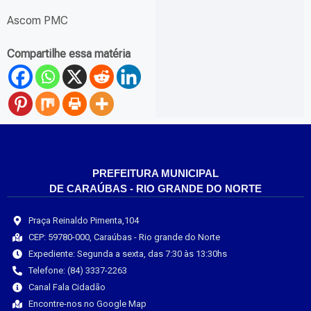
Ascom PMC
Compartilhe essa matéria
PREFEITURA MUNICIPAL
DE CARAÚBAS - RIO GRANDE DO NORTE
Praça Reinaldo Pimenta,104
CEP: 59780-000, Caraúbas - Rio grande do Norte
Expediente: Segunda a sexta, das 7:30 às 13:30hs
Telefone: (84) 3337-2263
Canal Fala Cidadão
Encontre-nos no Google Map