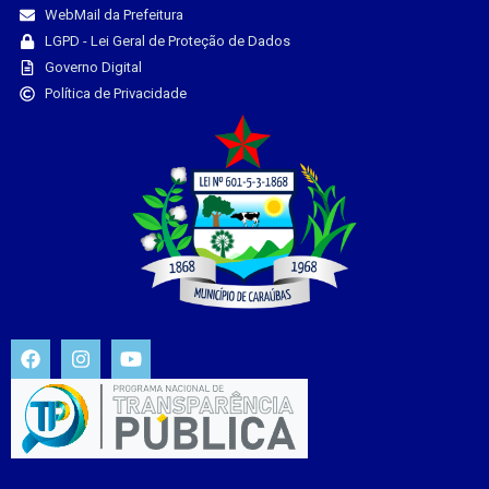
WebMail da Prefeitura
LGPD - Lei Geral de Proteção de Dados
Governo Digital
Política de Privacidade