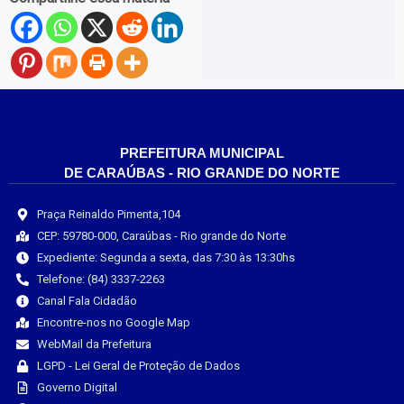
PREFEITURA MUNICIPAL
DE CARAÚBAS - RIO GRANDE DO NORTE
Praça Reinaldo Pimenta,104
CEP: 59780-000, Caraúbas - Rio grande do Norte
Expediente: Segunda a sexta, das 7:30 às 13:30hs
Telefone: (84) 3337-2263
Canal Fala Cidadão
Encontre-nos no Google Map
WebMail da Prefeitura
LGPD - Lei Geral de Proteção de Dados
Governo Digital