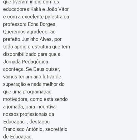
que tiveram início com os
educadores Kaká e João Vitor
e com a excelente palestra da
professora Edna Borges.
Queremos agradecer ao
prefeito Juninho Alves, por
todo apoio e estrutura que tem
disponibilizado para que a
Jornada Pedagógica
aconteça. Se Deus quiser,
vamos ter um ano letivo de
superação e nada melhor do
que uma programação
motivadora, como está sendo
a jornada, para incentivar
nossos profissionais da
Educação”, destacou
Francisco Antônio, secretário
de Educação.