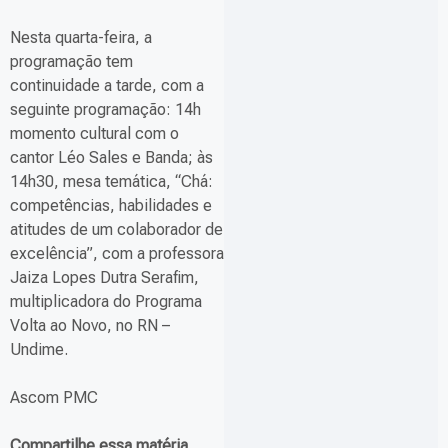
Nesta quarta-feira, a
programação tem
continuidade a tarde, com a
seguinte programação: 14h
momento cultural com o
cantor Léo Sales e Banda; às
14h30, mesa temática, “Chá:
competências, habilidades e
atitudes de um colaborador de
excelência”, com a professora
Jaiza Lopes Dutra Serafim,
multiplicadora do Programa
Volta ao Novo, no RN –
Undime.
Ascom PMC
Compartilhe essa matéria