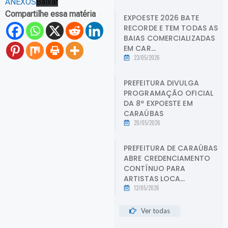
ANEXOS
Baixar
Compartilhe essa matéria
EXPOESTE 2026 BATE
RECORDE E TEM TODAS AS
BAIAS COMERCIALIZADAS
EM CAR...
23/05/2026
PREFEITURA DIVULGA
PROGRAMAÇÃO OFICIAL
DA 8ª EXPOESTE EM
CARAÚBAS
20/05/2026
PREFEITURA DE CARAÚBAS
ABRE CREDENCIAMENTO
CONTÍNUO PARA
ARTISTAS LOCA...
12/05/2026
Ver todas