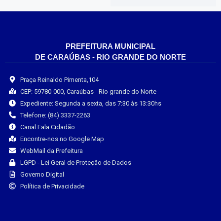
PREFEITURA MUNICIPAL
DE CARAÚBAS - RIO GRANDE DO NORTE
Praça Reinaldo Pimenta,104
CEP: 59780-000, Caraúbas - Rio grande do Norte
Expediente: Segunda a sexta, das 7:30 às 13:30hs
Telefone: (84) 3337-2263
Canal Fala Cidadão
Encontre-nos no Google Map
WebMail da Prefeitura
LGPD - Lei Geral de Proteção de Dados
Governo Digital
Política de Privacidade