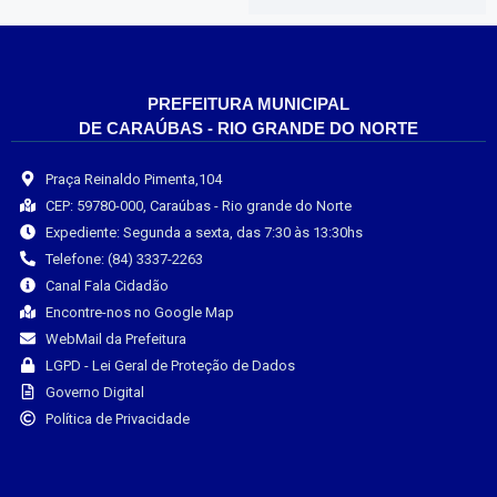
PREFEITURA MUNICIPAL
DE CARAÚBAS - RIO GRANDE DO NORTE
Praça Reinaldo Pimenta,104
CEP: 59780-000, Caraúbas - Rio grande do Norte
Expediente: Segunda a sexta, das 7:30 às 13:30hs
Telefone: (84) 3337-2263
Canal Fala Cidadão
Encontre-nos no Google Map
WebMail da Prefeitura
LGPD - Lei Geral de Proteção de Dados
Governo Digital
Política de Privacidade