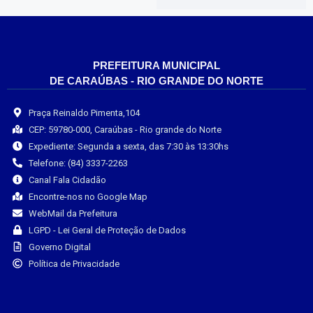
PREFEITURA MUNICIPAL
DE CARAÚBAS - RIO GRANDE DO NORTE
Praça Reinaldo Pimenta,104
CEP: 59780-000, Caraúbas - Rio grande do Norte
Expediente: Segunda a sexta, das 7:30 às 13:30hs
Telefone: (84) 3337-2263
Canal Fala Cidadão
Encontre-nos no Google Map
WebMail da Prefeitura
LGPD - Lei Geral de Proteção de Dados
Governo Digital
Política de Privacidade