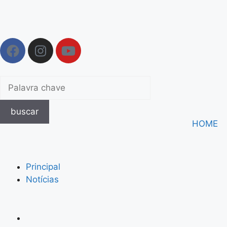
buscar
HOME
Principal
Notícias