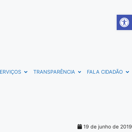
Abrir 
ERVIÇOS
TRANSPARÊNCIA
FALA CIDADÃO
19 de junho de 2019