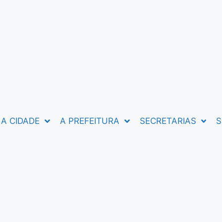
A CIDADE
A PREFEITURA
SECRETARIAS
S