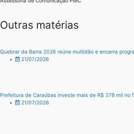
Assessoria de Comunicação PMC
Outras matérias
Quebrar da Barra 2026 reúne multidão e encerra progra
21/07/2026
Prefeitura de Caraúbas investe mais de R$ 378 mil no f
21/07/2026