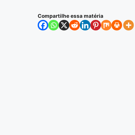
Compartilhe essa matéria