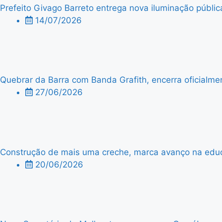
Prefeito Givago Barreto entrega nova iluminação públic
14/07/2026
Quebrar da Barra com Banda Grafith, encerra oficialme
27/06/2026
Construção de mais uma creche, marca avanço na edu
20/06/2026