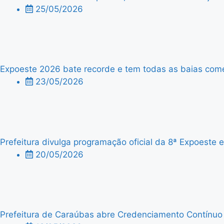
25/05/2026
Expoeste 2026 bate recorde e tem todas as baias comer
23/05/2026
Prefeitura divulga programação oficial da 8ª Expoeste
20/05/2026
Prefeitura de Caraúbas abre Credenciamento Contínuo p