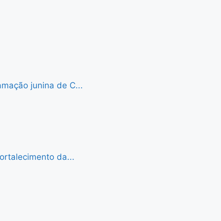
mação junina de C...
ortalecimento da...