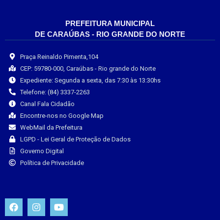
PREFEITURA MUNICIPAL
DE CARAÚBAS - RIO GRANDE DO NORTE
Praça Reinaldo Pimenta,104
CEP: 59780-000, Caraúbas - Rio grande do Norte
Expediente: Segunda a sexta, das 7:30 às 13:30hs
Telefone: (84) 3337-2263
Canal Fala Cidadão
Encontre-nos no Google Map
WebMail da Prefeitura
LGPD - Lei Geral de Proteção de Dados
Governo Digital
Política de Privacidade