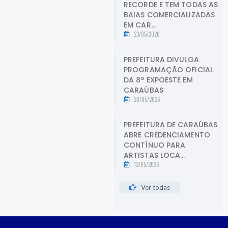
RECORDE E TEM TODAS AS
BAIAS COMERCIALIZADAS
EM CAR...
23/05/2026
PREFEITURA DIVULGA
PROGRAMAÇÃO OFICIAL
DA 8ª EXPOESTE EM
CARAÚBAS
20/05/2026
PREFEITURA DE CARAÚBAS
ABRE CREDENCIAMENTO
CONTÍNUO PARA
ARTISTAS LOCA...
12/05/2026
Ver todas