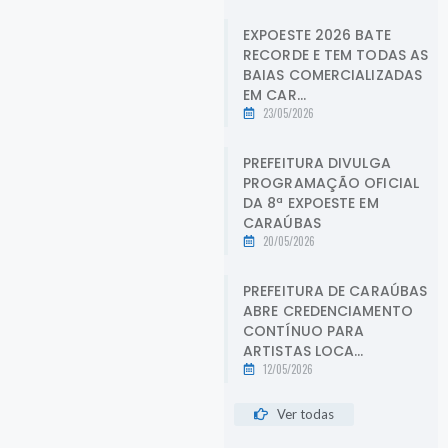
EXPOESTE 2026 BATE
RECORDE E TEM TODAS AS
BAIAS COMERCIALIZADAS
EM CAR...
23/05/2026
PREFEITURA DIVULGA
PROGRAMAÇÃO OFICIAL
DA 8ª EXPOESTE EM
CARAÚBAS
20/05/2026
PREFEITURA DE CARAÚBAS
ABRE CREDENCIAMENTO
CONTÍNUO PARA
ARTISTAS LOCA...
12/05/2026
Ver todas