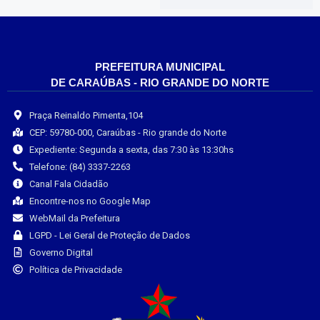
PREFEITURA MUNICIPAL
DE CARAÚBAS - RIO GRANDE DO NORTE
Praça Reinaldo Pimenta,104
CEP: 59780-000, Caraúbas - Rio grande do Norte
Expediente: Segunda a sexta, das 7:30 às 13:30hs
Telefone: (84) 3337-2263
Canal Fala Cidadão
Encontre-nos no Google Map
WebMail da Prefeitura
LGPD - Lei Geral de Proteção de Dados
Governo Digital
Política de Privacidade