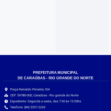
PREFEITURA MUNICIPAL
DE CARAÚBAS - RIO GRANDE DO NORTE
Praça Reinaldo Pimenta,104
CEP: 59780-000, Caraúbas - Rio grande do Norte
Expediente: Segunda a sexta, das 7:30 às 13:30hs
Telefone: (84) 3337-2263