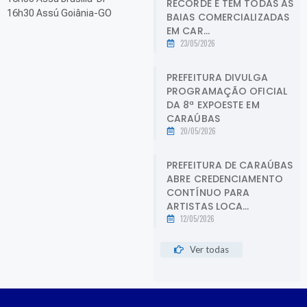
RECORDE E TEM TODAS AS
16h30 Assú Goiânia-GO
BAIAS COMERCIALIZADAS
EM CAR...
23/05/2026
PREFEITURA DIVULGA
PROGRAMAÇÃO OFICIAL
DA 8ª EXPOESTE EM
CARAÚBAS
20/05/2026
PREFEITURA DE CARAÚBAS
ABRE CREDENCIAMENTO
CONTÍNUO PARA
ARTISTAS LOCA...
12/05/2026
Ver todas