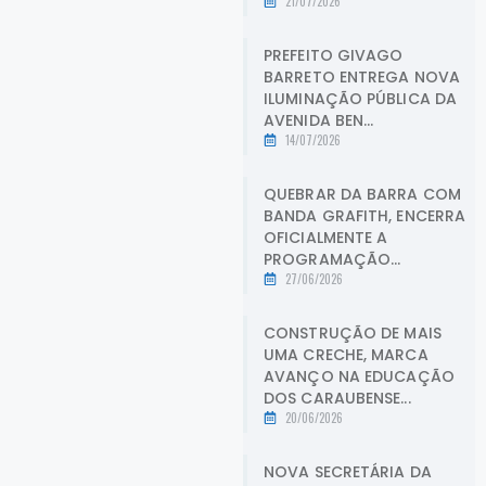
21/07/2026
PREFEITO GIVAGO
BARRETO ENTREGA NOVA
ILUMINAÇÃO PÚBLICA DA
AVENIDA BEN...
14/07/2026
QUEBRAR DA BARRA COM
BANDA GRAFITH, ENCERRA
OFICIALMENTE A
PROGRAMAÇÃO...
27/06/2026
CONSTRUÇÃO DE MAIS
UMA CRECHE, MARCA
AVANÇO NA EDUCAÇÃO
DOS CARAUBENSE...
20/06/2026
NOVA SECRETÁRIA DA