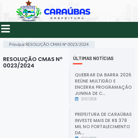
Principal
RESOLUÇÃO CMAS Nº 0023/2024
RESOLUÇÃO CMAS Nº
ÚLTIMAS NOTÍCIAS
0023/2024
.
QUEBRAR DA BARRA 2026
REÚNE MULTIDÃO E
ENCERRA PROGRAMAÇÃO
JUNINA DE C...
21/07/2026
PREFEITURA DE CARAÚBAS
INVESTE MAIS DE R$ 378
MIL NO FORTALECIMENTO
DA...