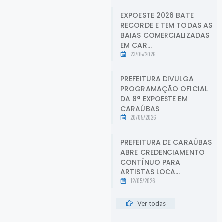
EXPOESTE 2026 BATE
RECORDE E TEM TODAS AS
BAIAS COMERCIALIZADAS
EM CAR...
23/05/2026
PREFEITURA DIVULGA
PROGRAMAÇÃO OFICIAL
DA 8ª EXPOESTE EM
CARAÚBAS
20/05/2026
PREFEITURA DE CARAÚBAS
ABRE CREDENCIAMENTO
CONTÍNUO PARA
ARTISTAS LOCA...
12/05/2026
Ver todas