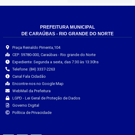
PREFEITURA MUNICIPAL
DE CARAÚBAS - RIO GRANDE DO NORTE
Praça Reinaldo Pimenta,104
CEP: 59780-000, Caraúbas - Rio grande do Norte
Expediente: Segunda a sexta, das 7:30 às 13:30hs
Telefone: (84) 3337-2263
Canal Fala Cidadão
Encontre-nos no Google Map
WebMail da Prefeitura
LGPD - Lei Geral de Proteção de Dados
Governo Digital
Política de Privacidade