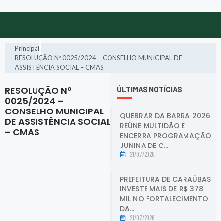
Principal
RESOLUÇÃO Nº 0025/2024 – CONSELHO MUNICIPAL DE
ASSISTÊNCIA SOCIAL – CMAS
RESOLUÇÃO Nº
ÚLTIMAS NOTÍCIAS
0025/2024 –
CONSELHO MUNICIPAL
QUEBRAR DA BARRA 2026
DE ASSISTÊNCIA SOCIAL
REÚNE MULTIDÃO E
– CMAS
.
ENCERRA PROGRAMAÇÃO
JUNINA DE C...
21/07/2026
PREFEITURA DE CARAÚBAS
INVESTE MAIS DE R$ 378
MIL NO FORTALECIMENTO
DA...
21/07/2026