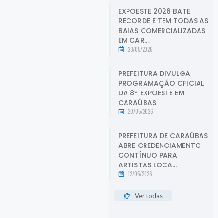
EXPOESTE 2026 BATE
RECORDE E TEM TODAS AS
BAIAS COMERCIALIZADAS
EM CAR...
23/05/2026
PREFEITURA DIVULGA
PROGRAMAÇÃO OFICIAL
DA 8ª EXPOESTE EM
CARAÚBAS
20/05/2026
PREFEITURA DE CARAÚBAS
ABRE CREDENCIAMENTO
CONTÍNUO PARA
ARTISTAS LOCA...
12/05/2026
Ver todas