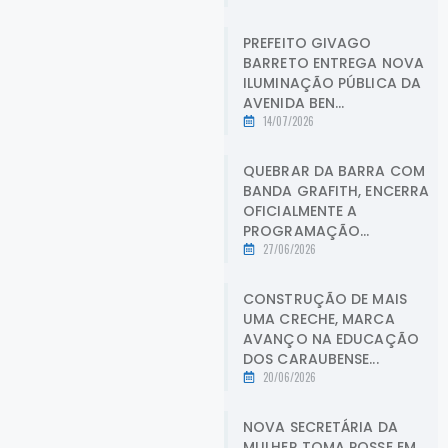
PREFEITO GIVAGO
BARRETO ENTREGA NOVA
ILUMINAÇÃO PÚBLICA DA
AVENIDA BEN...
14/07/2026
QUEBRAR DA BARRA COM
BANDA GRAFITH, ENCERRA
OFICIALMENTE A
PROGRAMAÇÃO...
27/06/2026
CONSTRUÇÃO DE MAIS
UMA CRECHE, MARCA
AVANÇO NA EDUCAÇÃO
DOS CARAUBENSE...
20/06/2026
NOVA SECRETÁRIA DA
MULHER TOMA POSSE EM