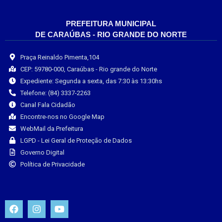
PREFEITURA MUNICIPAL
DE CARAÚBAS - RIO GRANDE DO NORTE
Praça Reinaldo Pimenta,104
CEP: 59780-000, Caraúbas - Rio grande do Norte
Expediente: Segunda a sexta, das 7:30 às 13:30hs
Telefone: (84) 3337-2263
Canal Fala Cidadão
Encontre-nos no Google Map
WebMail da Prefeitura
LGPD - Lei Geral de Proteção de Dados
Governo Digital
Política de Privacidade