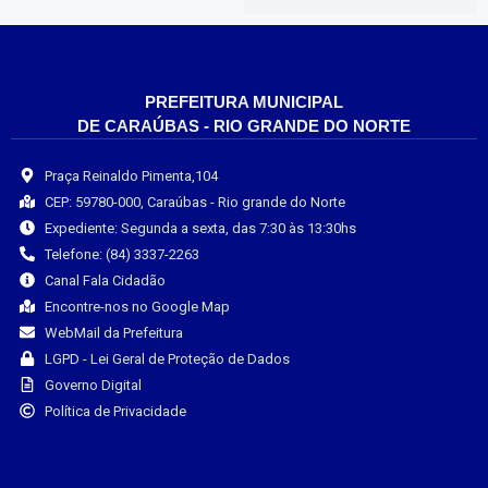
PREFEITURA MUNICIPAL
DE CARAÚBAS - RIO GRANDE DO NORTE
Praça Reinaldo Pimenta,104
CEP: 59780-000, Caraúbas - Rio grande do Norte
Expediente: Segunda a sexta, das 7:30 às 13:30hs
Telefone: (84) 3337-2263
Canal Fala Cidadão
Encontre-nos no Google Map
WebMail da Prefeitura
LGPD - Lei Geral de Proteção de Dados
Governo Digital
Política de Privacidade